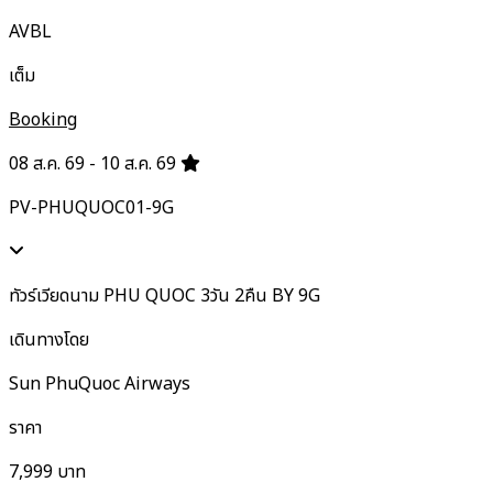
AVBL
เต็ม
Booking
08 ส.ค. 69 - 10 ส.ค. 69
PV-PHUQUOC01-9G
ทัวร์เวียดนาม PHU QUOC 3วัน 2คืน BY 9G
เดินทางโดย
Sun PhuQuoc Airways
ราคา
7,999
บาท