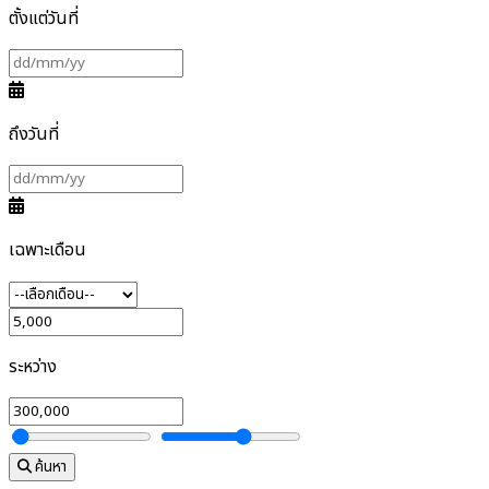
ตั้งแต่วันที่
ถึงวันที่
เฉพาะเดือน
ระหว่าง
ค้นหา