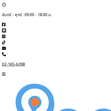
จันทร์ - ศุกร์ : 09.00 - 18.00 น
02-165-6398