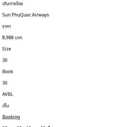
เดินทางโดย
Sun PhuQuoc Airways
ราคา
8,988
บาท
Size
30
Book
30
AVBL
เต็ม
Booking