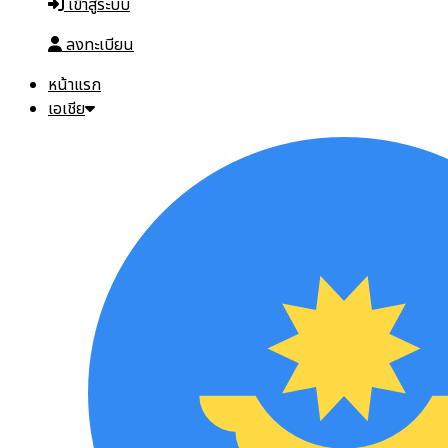
เข้าสู่ระบบ
ลงทะเบียน
หน้าแรก
เอเชีย