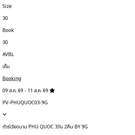
Size
30
Book
30
AVBL
เต็ม
Booking
09 ส.ค. 69 - 11 ส.ค. 69
PV-PHUQUOC03-9G
ทัวร์เวียดนาม PHU QUOC 3วัน 2คืน BY 9G