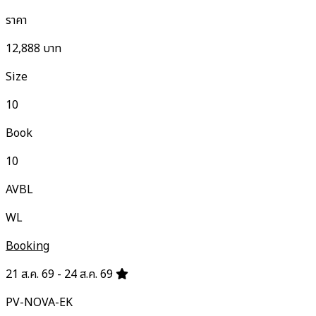
ราคา
12,888
บาท
Size
10
Book
10
AVBL
WL
Booking
21 ส.ค. 69 - 24 ส.ค. 69
PV-NOVA-EK