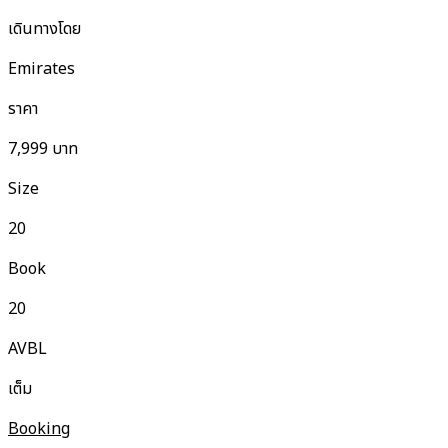
เดินทางโดย
Emirates
ราคา
7,999
บาท
Size
20
Book
20
AVBL
เต็ม
Booking