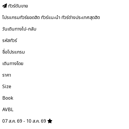
ทัวร์ดันขาย
โปรแกรมทัวร์ยอดฮิต ทัวร์แนะนำ ทัวร์ต่างประเทศสุดฮิต
วันเดินทางไป-กลับ
รหัสทัวร์
ชื่อโปรแกรม
เดินทางโดย
ราคา
Size
Book
AVBL
07 ส.ค. 69 - 10 ส.ค. 69