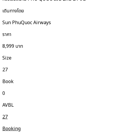
เดินทางโดย
Sun PhuQuoc Airways
ราคา
8,999
บาท
Size
27
Book
0
AVBL
27
Booking